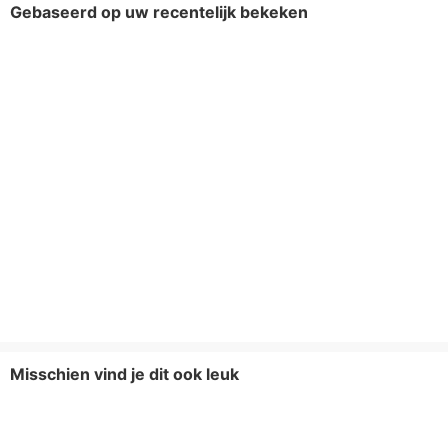
Gebaseerd op uw recentelijk bekeken
Misschien vind je dit ook leuk