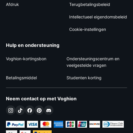
Afdruk
Terugbetalingsbeleid
Intellectueel eigendomsbeleid
Cookie-instellingen
Hulp en ondersteuning
Voghion-kortingsbon
Ondersteuningscentrum en
veelgestelde vragen
Betalingsmiddel
Studenten korting
Neem contact op met Voghion