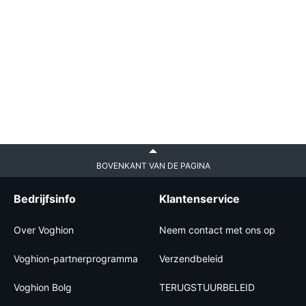
BOVENKANT VAN DE PAGINA
Bedrijfsinfo
Klantenservice
Over Voghion
Neem contact met ons op
Voghion-partnerprogramma
Verzendbeleid
Voghion Bolg
TERUGSTUURBELEID