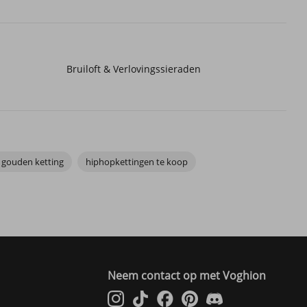
Bruiloft & Verlovingssieraden
 gouden ketting
hiphopkettingen te koop
Neem contact op met Voghion