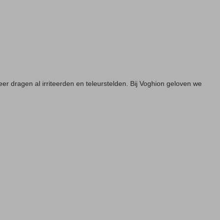
er dragen al irriteerden en teleurstelden. Bij Voghion geloven we